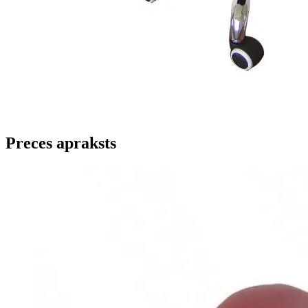
Preces apraksts