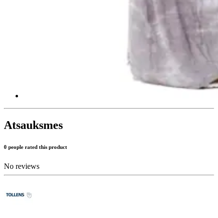
Atsauksmes
0 people rated this product
No reviews