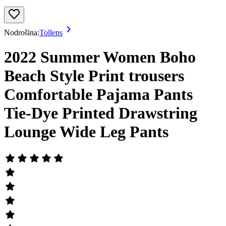
Nodrošina:
Tollens
2022 Summer Women Boho
Beach Style Print trousers
Comfortable Pajama Pants
Tie-Dye Printed Drawstring
Lounge Wide Leg Pants