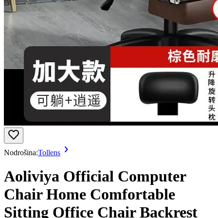
Nodrošina:
Tollens
Aoliviya Official Computer
Chair Home Comfortable
Sitting Office Chair Backrest