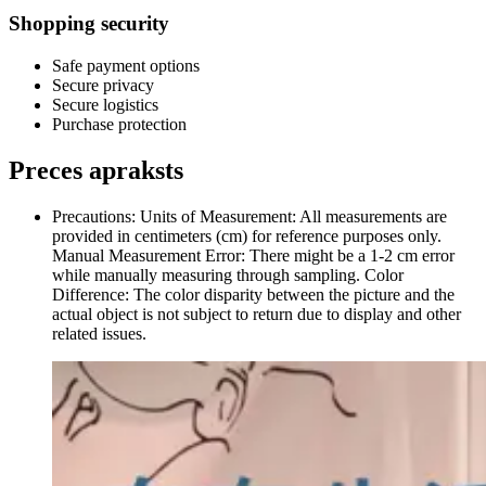
Shopping security
Safe payment options
Secure privacy
Secure logistics
Purchase protection
Preces apraksts
Precautions: Units of Measurement: All measurements are
provided in centimeters (cm) for reference purposes only.
Manual Measurement Error: There might be a 1-2 cm error
while manually measuring through sampling. Color
Difference: The color disparity between the picture and the
actual object is not subject to return due to display and other
related issues.