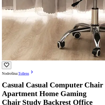
Nodrošina:
Tollens
Casual Casual Computer Chair
Apartment Home Gaming
Chair Study Backrest Office