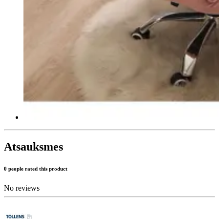
Atsauksmes
0 people rated this product
No reviews