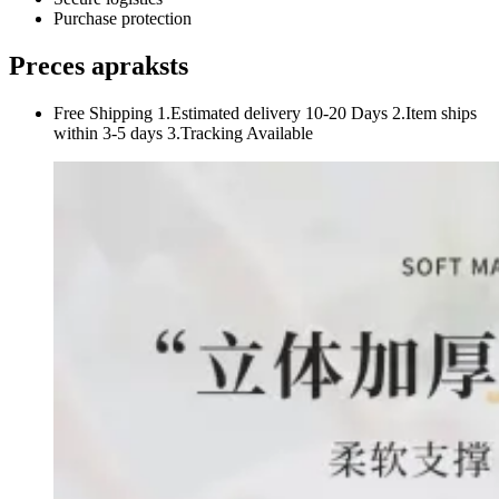
Purchase protection
Preces apraksts
Free Shipping 1.Estimated delivery 10-20 Days 2.Item ships
within 3-5 days 3.Tracking Available