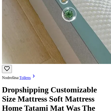
Nodrošina:
Tollens
Dropshipping Customizable
Size Mattress Soft Mattress
Home Tatami Mat Was The