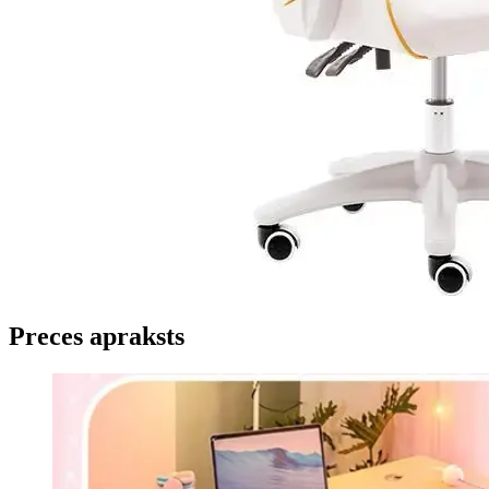
Preces apraksts