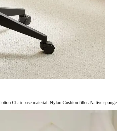
otton Chair base material: Nylon Cushion filler: Native sponge