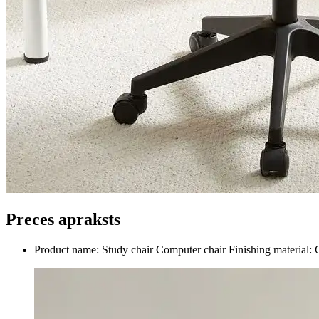
Preces apraksts
Product name: Study chair Computer chair Finishing material: C