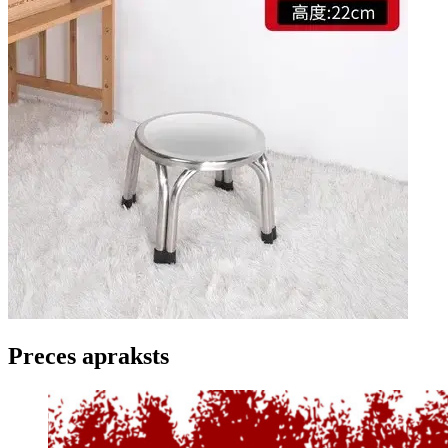
Preces apraksts