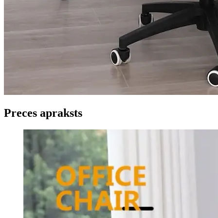
Preces apraksts