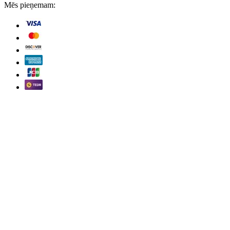
Mēs pieņemam: