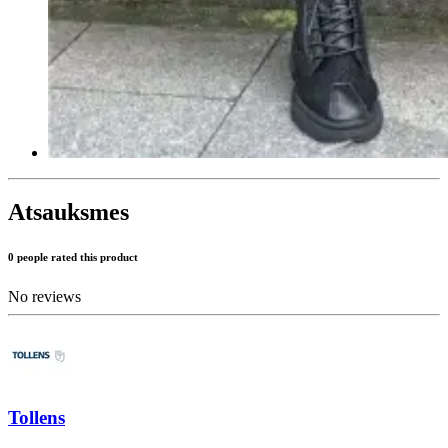
Atsauksmes
0 people rated this product
No reviews
Tollens