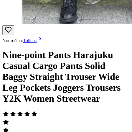
Nodrošina:
Tollens
Nine-point Pants Harajuku
Casual Cargo Pants Solid
Baggy Straight Trouser Wide
Leg Pockets Joggers Trousers
Y2K Women Streetwear