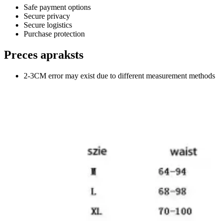
Safe payment options
Secure privacy
Secure logistics
Purchase protection
Preces apraksts
2-3CM error may exist due to different measurement methods