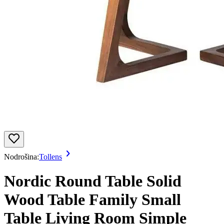
Nodrošina:
Tollens
Nordic Round Table Solid
Wood Table Family Small
Table Living Room Simple