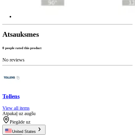
Atsauksmes
0 people rated this product
No reviews
Tollens
View all items
Atpakaļ uz augšu
Piegāde uz
United States