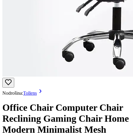
Nodrošina:
Tollens
Office Chair Computer Chair
Reclining Gaming Chair Home
Modern Minimalist Mesh