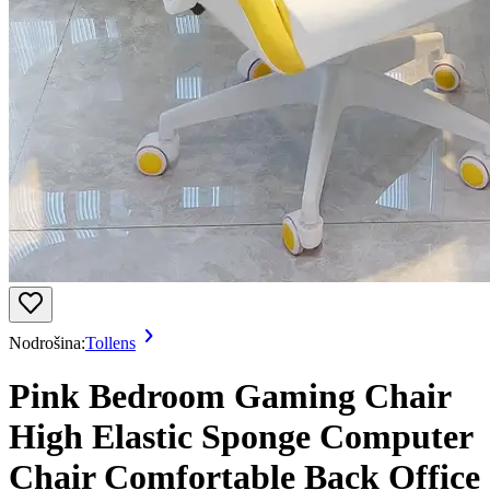
Nodrošina:
Tollens
Pink Bedroom Gaming Chair
High Elastic Sponge Computer
Chair Comfortable Back Office