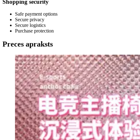
Shopping security
Safe payment options
Secure privacy
Secure logistics
Purchase protection
Preces apraksts