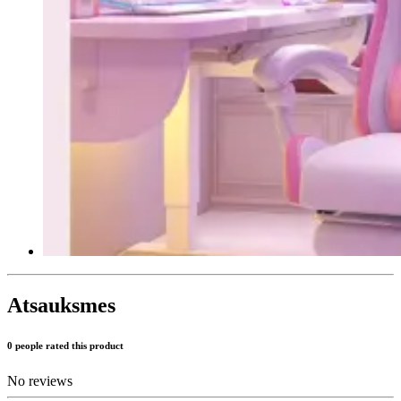
Atsauksmes
0 people rated this product
No reviews