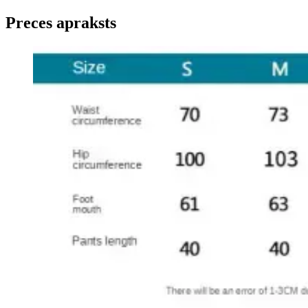
Preces apraksts