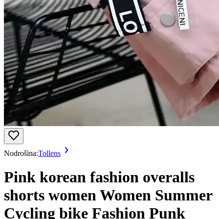
Nodrošina:
Tollens
Pink korean fashion overalls
shorts women Women Summer
Cycling bike Fashion Punk