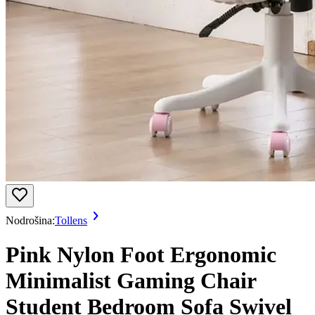
Nodrošina:
Tollens
Pink Nylon Foot Ergonomic
Minimalist Gaming Chair
Student Bedroom Sofa Swivel