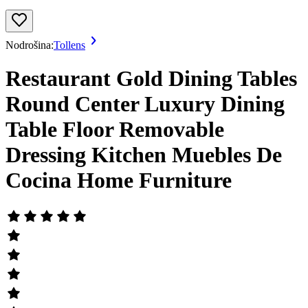
Nodrošina:
Tollens
Restaurant Gold Dining Tables
Round Center Luxury Dining
Table Floor Removable
Dressing Kitchen Muebles De
Cocina Home Furniture