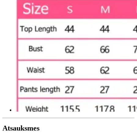
Atsauksmes