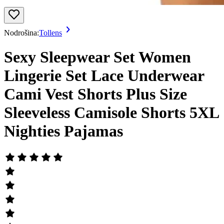
Nodrošina:
Tollens
Sexy Sleepwear Set Women
Lingerie Set Lace Underwear
Cami Vest Shorts Plus Size
Sleeveless Camisole Shorts 5XL
Nighties Pajamas