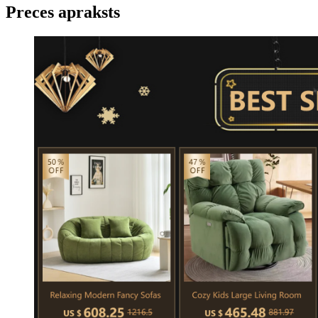
Preces apraksts