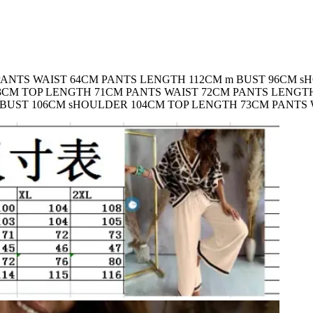
PANTS WAIST 64CM PANTS LENGTH 112CM m BUST 96CM s
3CM TOP LENGTH 71CM PANTS WAIST 72CM PANTS LENGT
l BUST 106CM sHOULDER 104CM TOP LENGTH 73CM PANTS