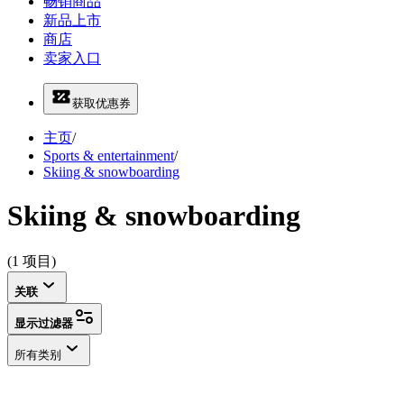
畅销商品
新品上市
商店
卖家入口
获取优惠券
主页
/
Sports & entertainment
/
Skiing & snowboarding
Skiing & snowboarding
(1 项目)
关联
显示过滤器
所有类别