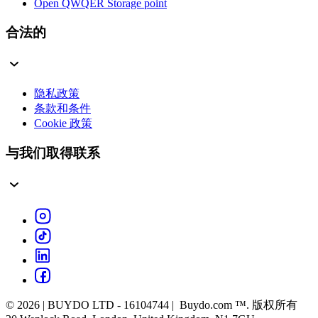
Open QWQER Storage point
合法的
隐私政策
条款和条件
Cookie 政策
与我们取得联系
© 2026 | BUYDO LTD - 16104744 | Buydo.com ™. 版权所有