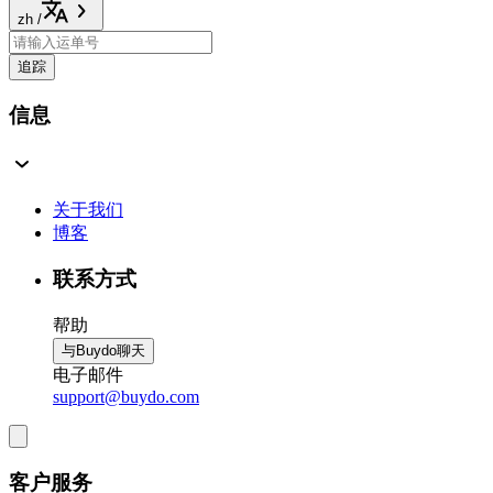
zh
/
追踪
信息
关于我们
博客
联系方式
帮助
与Buydo聊天
电子邮件
support@buydo.com
客户服务