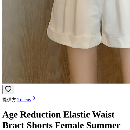
提供方:
Tollens
Age Reduction Elastic Waist
Bract Shorts Female Summer