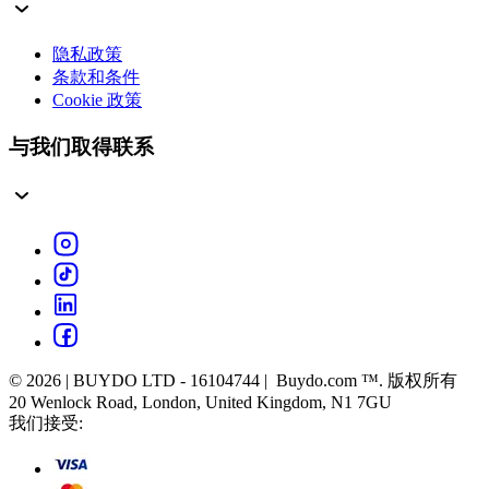
隐私政策
条款和条件
Cookie 政策
与我们取得联系
© 2026 | BUYDO LTD - 16104744 | Buydo.com ™. 版权所有
20 Wenlock Road, London, United Kingdom, N1 7GU
我们接受: