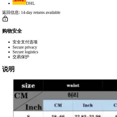
DHL
返回信息:
14-day returns available
购物安全
安全支付选项
Secure privacy
Secure logistics
交易保护
说明