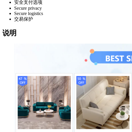
安全支付选项
Secure privacy
Secure logistics
交易保护
说明