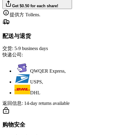
Get $0.50 for each share!
提供方 Tollens.
配送与退货
交货:
5-9 business days
快递公司:
QWQER Express,
USPS,
DHL
返回信息:
14-day returns available
购物安全