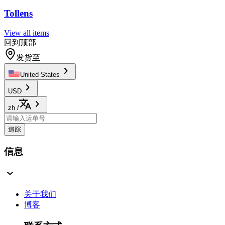
Tollens
View all items
回到顶部
发货至
United States
USD
zh
/
追踪
信息
关于我们
博客