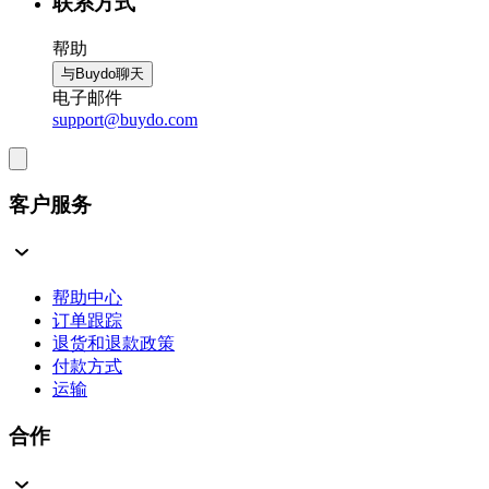
联系方式
帮助
与Buydo聊天
电子邮件
support@buydo.com
客户服务
帮助中心
订单跟踪
退货和退款政策
付款方式
运输
合作