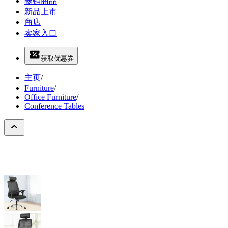
畅销商品
新品上市
商店
卖家入口
获取优惠券
主页
/
Furniture
/
Office Furniture
/
Conference Tables