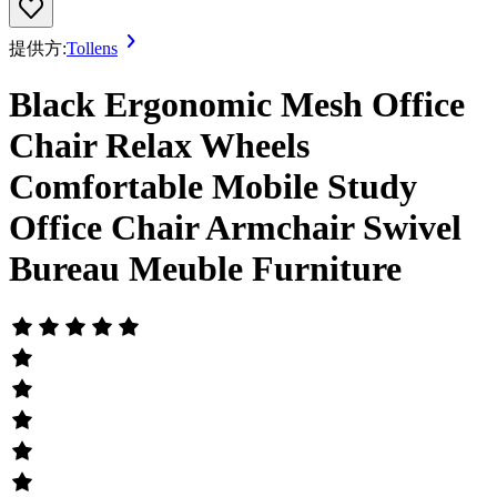
提供方:
Tollens
Black Ergonomic Mesh Office
Chair Relax Wheels
Comfortable Mobile Study
Office Chair Armchair Swivel
Bureau Meuble Furniture