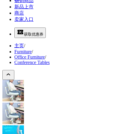
畅销商品
新品上市
商店
卖家入口
获取优惠券
主页
/
Furniture
/
Office Furniture
/
Conference Tables