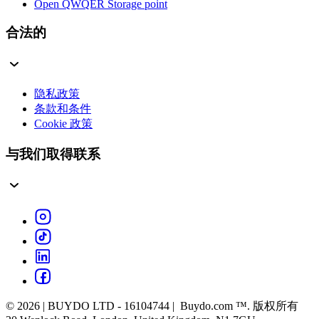
Open QWQER Storage point
合法的
隐私政策
条款和条件
Cookie 政策
与我们取得联系
© 2026 | BUYDO LTD - 16104744 | Buydo.com ™. 版权所有