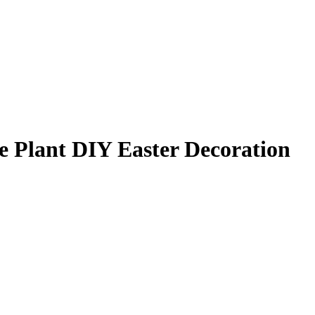
e Plant DIY Easter Decoration