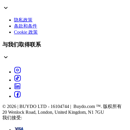
隐私政策
条款和条件
Cookie 政策
与我们取得联系
© 2026 | BUYDO LTD - 16104744 | Buydo.com ™. 版权所有
20 Wenlock Road, London, United Kingdom, N1 7GU
我们接受: