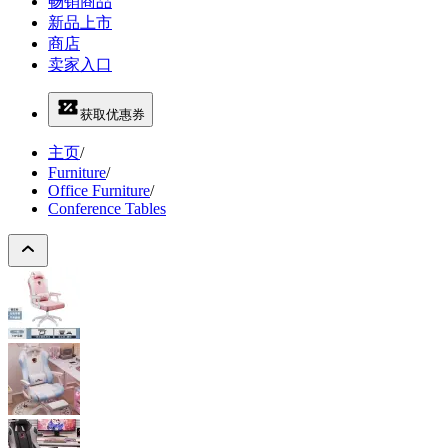
畅销商品
新品上市
商店
卖家入口
获取优惠券
主页
/
Furniture
/
Office Furniture
/
Conference Tables