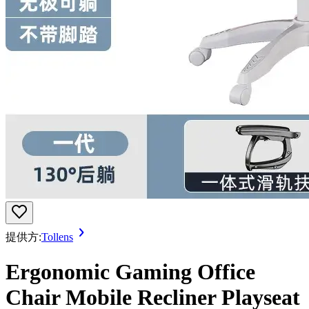
提供方:
Tollens
Ergonomic Gaming Office
Chair Mobile Recliner Playseat