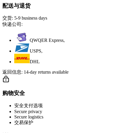
配送与退货
交货:
5-9 business days
快递公司:
QWQER Express,
USPS,
DHL
返回信息:
14-day returns available
购物安全
安全支付选项
Secure privacy
Secure logistics
交易保护