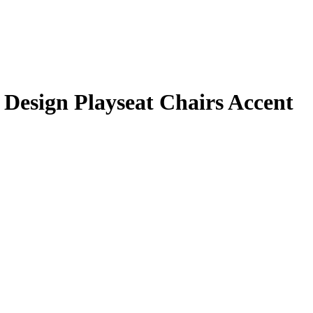
Design Playseat Chairs Accent