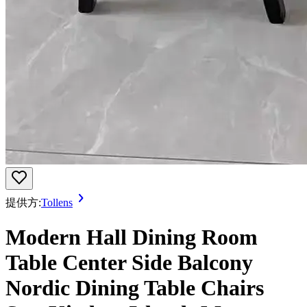
提供方:
Tollens
Modern Hall Dining Room
Table Center Side Balcony
Nordic Dining Table Chairs