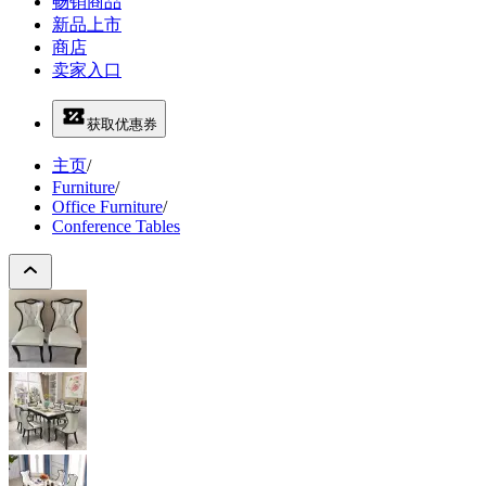
畅销商品
新品上市
商店
卖家入口
获取优惠券
主页
/
Furniture
/
Office Furniture
/
Conference Tables