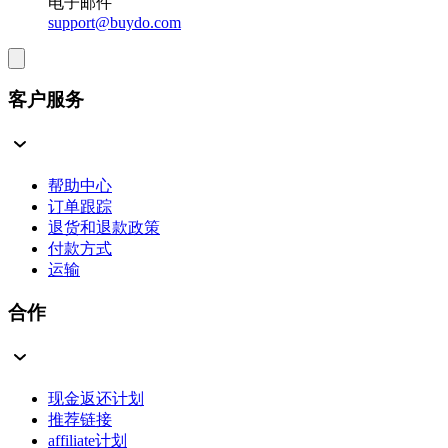
电子邮件
support@buydo.com
客户服务
帮助中心
订单跟踪
退货和退款政策
付款方式
运输
合作
现金返还计划
推荐链接
affiliate计划