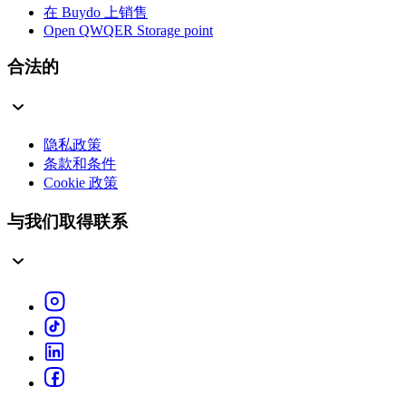
在 Buydo 上销售
Open QWQER Storage point
合法的
隐私政策
条款和条件
Cookie 政策
与我们取得联系