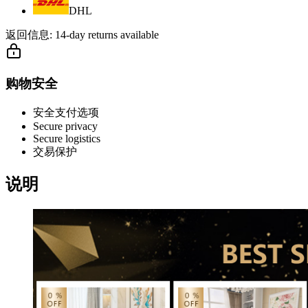
DHL
返回信息:
14-day returns available
购物安全
安全支付选项
Secure privacy
Secure logistics
交易保护
说明