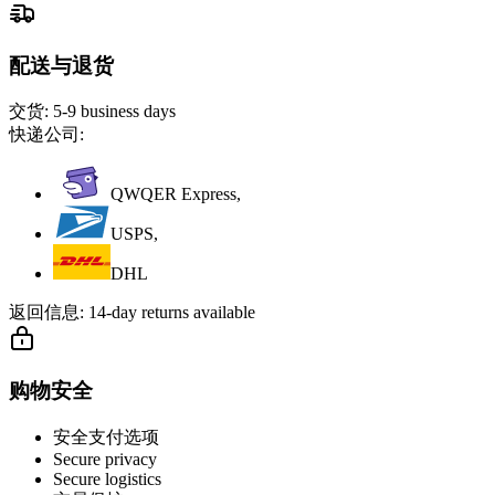
配送与退货
交货:
5-9 business days
快递公司:
QWQER Express,
USPS,
DHL
返回信息:
14-day returns available
购物安全
安全支付选项
Secure privacy
Secure logistics