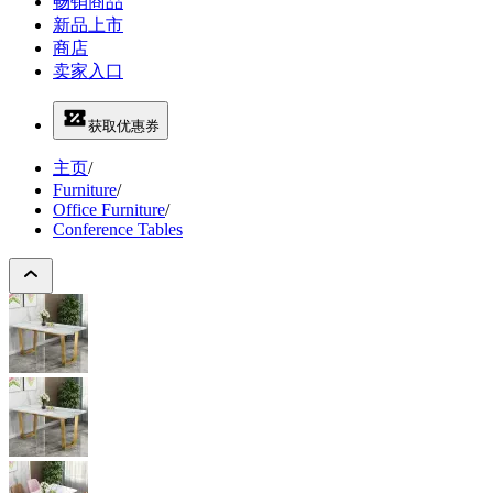
畅销商品
新品上市
商店
卖家入口
获取优惠券
主页
/
Furniture
/
Office Furniture
/
Conference Tables