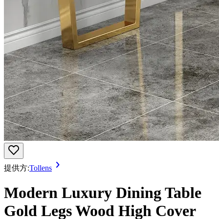
提供方:
Tollens
Modern Luxury Dining Table
Gold Legs Wood High Cover