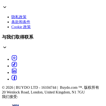
隐私政策
条款和条件
Cookie 政策
与我们取得联系
© 2026 | BUYDO LTD - 16104744 | Buydo.com ™. 版权所有
20 Wenlock Road, London, United Kingdom, N1 7GU
我们接受: