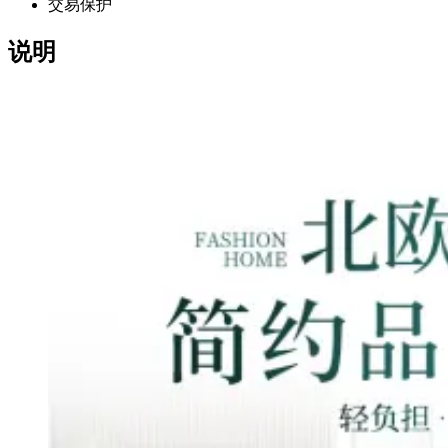
交易保护
说明