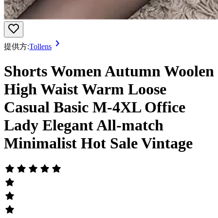
提供方:
Tollens
Shorts Women Autumn Woolen
High Waist Warm Loose
Casual Basic M-4XL Office
Lady Elegant All-match
Minimalist Hot Sale Vintage