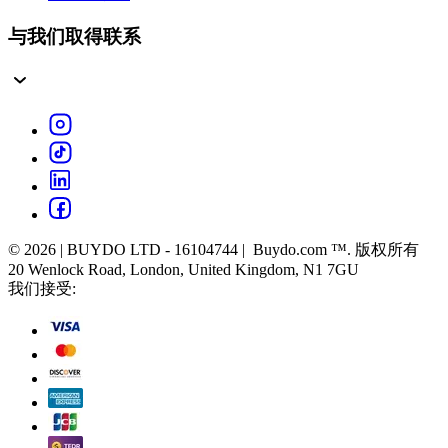
与我们取得联系
© 2026 | BUYDO LTD - 16104744 | Buydo.com ™. 版权所有
20 Wenlock Road, London, United Kingdom, N1 7GU
我们接受: