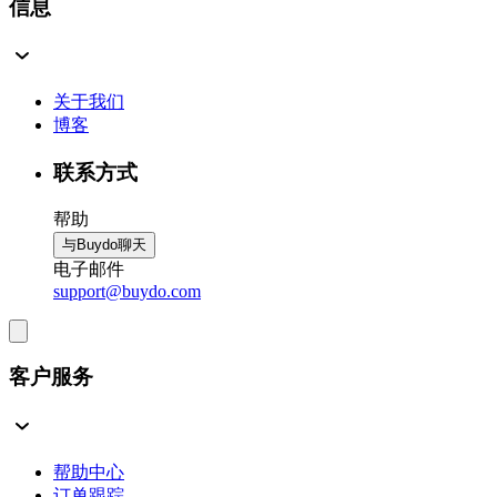
信息
关于我们
博客
联系方式
帮助
与Buydo聊天
电子邮件
support@buydo.com
客户服务
帮助中心
订单跟踪