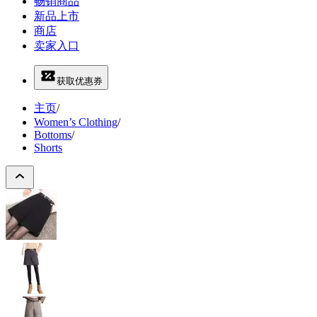
畅销商品
新品上市
商店
卖家入口
获取优惠券
主页
/
Women’s Clothing
/
Bottoms
/
Shorts