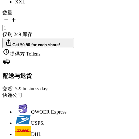
XXL
数量
仅剩 249 库存
Get $0.50 for each share!
提供方 Tollens.
配送与退货
交货:
5-9 business days
快递公司:
QWQER Express,
USPS,
DHL