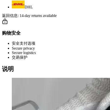
DHL
返回信息:
14-day returns available
购物安全
安全支付选项
Secure privacy
Secure logistics
交易保护
说明