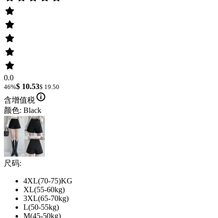
0.0
$ 10.53
46%
$ 19.50
含增值税
颜色: Black
尺码:
4XL(70-75)KG
XL(55-60kg)
3XL(65-70kg)
L(50-55kg)
M(45-50kg)