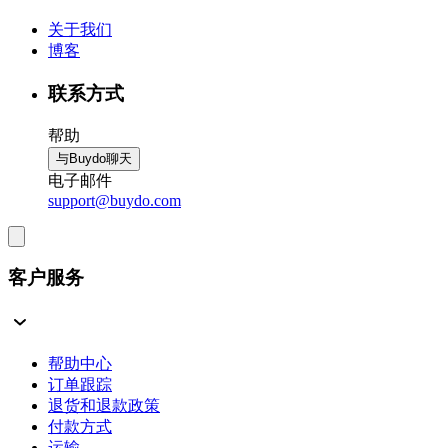
关于我们
博客
联系方式
帮助
与Buydo聊天
电子邮件
support@buydo.com
客户服务
帮助中心
订单跟踪
退货和退款政策
付款方式
运输