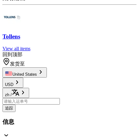
Tollens
View all items
回到顶部
发货至
United States
USD
zh
/
追踪
信息