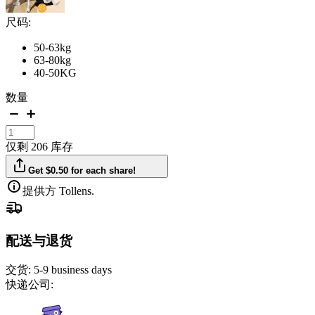
尺码:
50-63kg
63-80kg
40-50KG
数量
仅剩 206 库存
Get $0.50 for each share!
提供方 Tollens.
配送与退货
交货:
5-9 business days
快递公司: