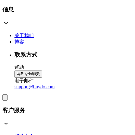
信息
关于我们
博客
联系方式
帮助
与Buydo聊天
电子邮件
support@buydo.com
客户服务