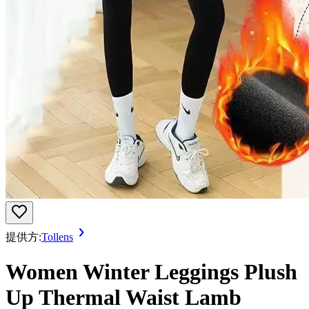
提供方:
Tollens
Women Winter Leggings Plush
Up Thermal Waist Lamb