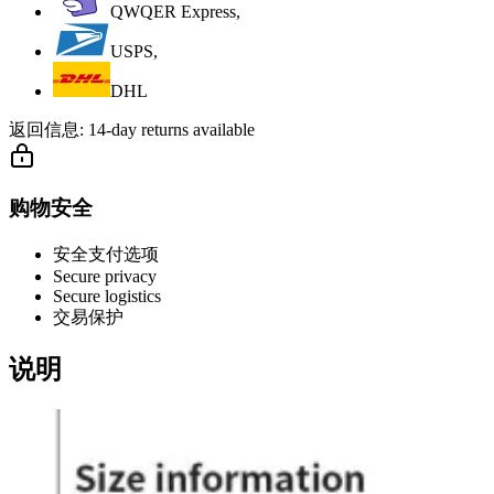
QWQER Express,
USPS,
DHL
返回信息:
14-day returns available
购物安全
安全支付选项
Secure privacy
Secure logistics
交易保护
说明