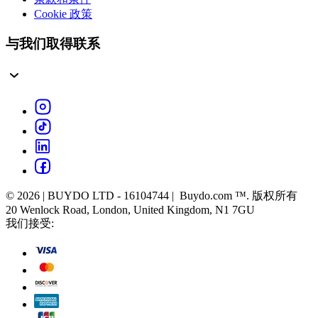
Cookie 政策
与我们取得联系
© 2026 | BUYDO LTD - 16104744 | Buydo.com ™. 版权所有
20 Wenlock Road, London, United Kingdom, N1 7GU
我们接受: