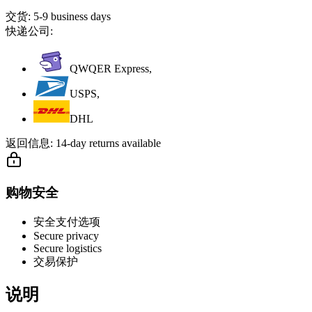
交货:
5-9 business days
快递公司:
QWQER Express,
USPS,
DHL
返回信息:
14-day returns available
购物安全
安全支付选项
Secure privacy
Secure logistics
交易保护
说明