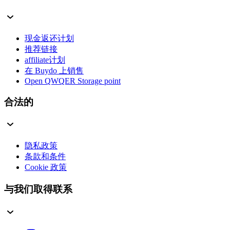
现金返还计划
推荐链接
affiliate计划
在 Buydo 上销售
Open QWQER Storage point
合法的
隐私政策
条款和条件
Cookie 政策
与我们取得联系