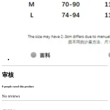
审核
0 people rated this product
No reviews