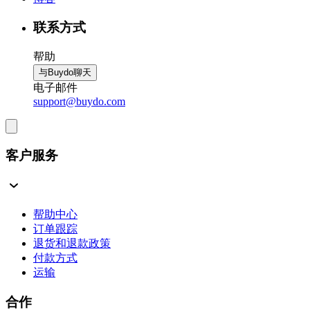
联系方式
帮助
与Buydo聊天
电子邮件
support@buydo.com
客户服务
帮助中心
订单跟踪
退货和退款政策
付款方式
运输
合作