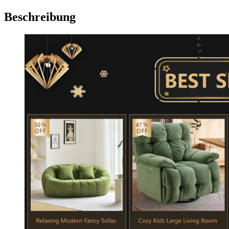
Beschreibung