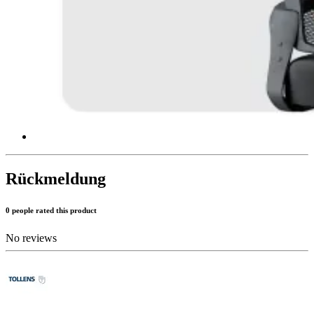
Rückmeldung
0 people rated this product
No reviews