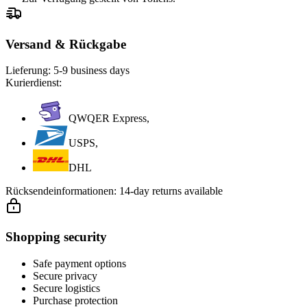
Versand & Rückgabe
Lieferung:
5-9 business days
Kurierdienst:
QWQER Express,
USPS,
DHL
Rücksendeinformationen:
14-day returns available
Shopping security
Safe payment options
Secure privacy
Secure logistics
Purchase protection