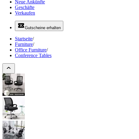
Neue Ankünfte
Geschäfte
Verkaufen
Gutscheine erhalten
Startseite
/
Furniture
/
Office Furniture
/
Conference Tables