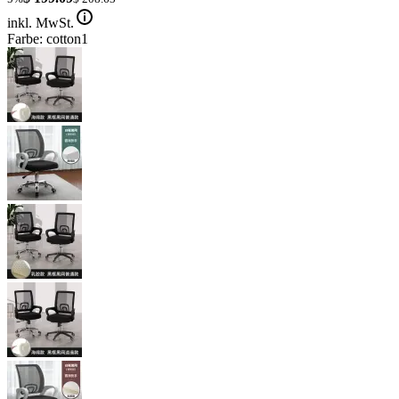
inkl. MwSt.
Farbe: cotton1