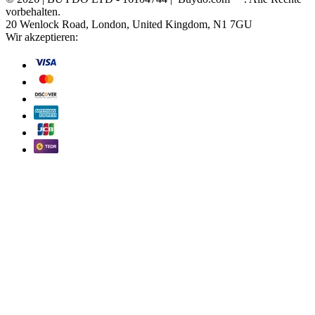
vorbehalten.
20 Wenlock Road, London, United Kingdom, N1 7GU
Wir akzeptieren: