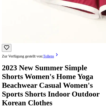
Zur Verfügung gestellt von:
Tollens
2023 New Summer Simple
Shorts Women's Home Yoga
Beachwear Casual Women's
Sports Shorts Indoor Outdoor
Korean Clothes