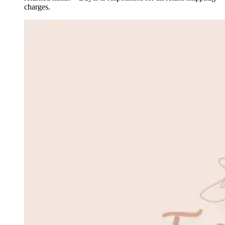
charges.