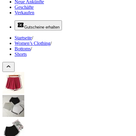
Neue Ankünfte
Geschäfte
Verkaufen
Gutscheine erhalten
Startseite
/
Women’s Clothing
/
Bottoms
/
Shorts