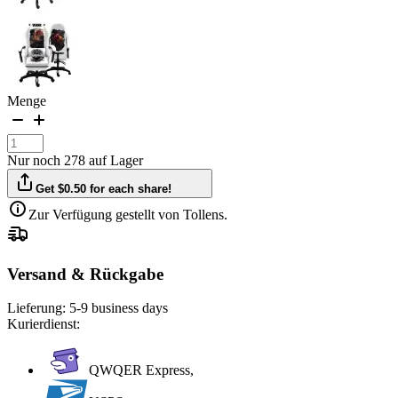
Menge
Nur noch 278 auf Lager
Get $0.50 for each share!
Zur Verfügung gestellt von Tollens.
Versand & Rückgabe
Lieferung:
5-9 business days
Kurierdienst:
QWQER Express,