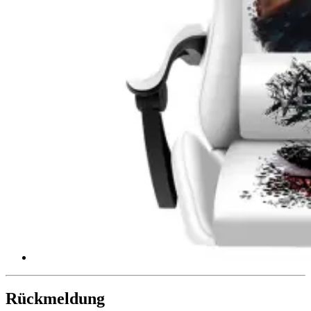
Rückmeldung