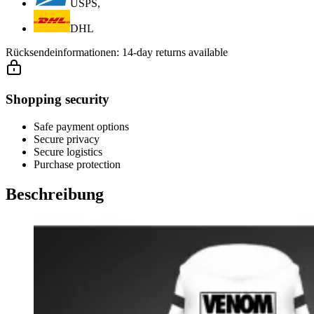
USPS,
DHL
Rücksendeinformationen:
14-day returns available
Shopping security
Safe payment options
Secure privacy
Secure logistics
Purchase protection
Beschreibung