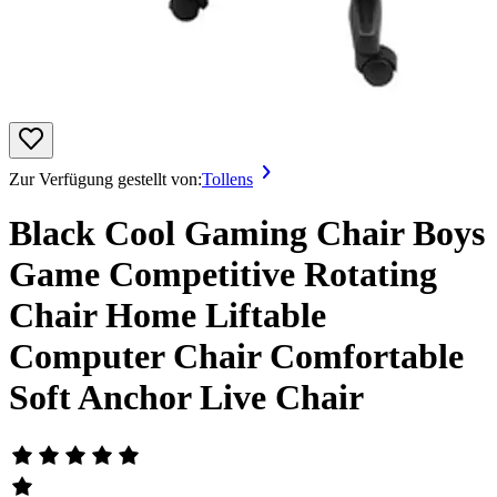
Zur Verfügung gestellt von:
Tollens
Black Cool Gaming Chair Boys
Game Competitive Rotating
Chair Home Liftable
Computer Chair Comfortable
Soft Anchor Live Chair