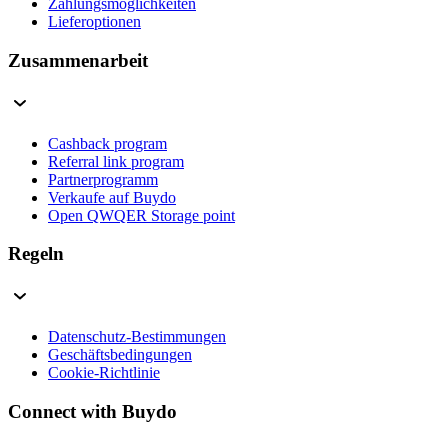
Zahlungsmöglichkeiten
Lieferoptionen
Zusammenarbeit
Cashback program
Referral link program
Partnerprogramm
Verkaufe auf Buydo
Open QWQER Storage point
Regeln
Datenschutz-Bestimmungen
Geschäftsbedingungen
Cookie-Richtlinie
Connect with Buydo