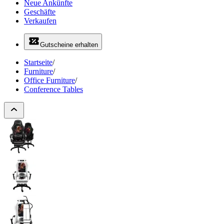
Neue Ankünfte
Geschäfte
Verkaufen
Gutscheine erhalten
Startseite
/
Furniture
/
Office Furniture
/
Conference Tables