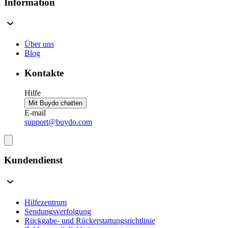
Information
Über uns
Blog
Kontakte
Hilfe
Mit Buydo chatten
E-mail
support@buydo.com
Kundendienst
Hilfezentrum
Sendungsverfolgung
Rückgabe- und Rückerstattungsrichtlinie