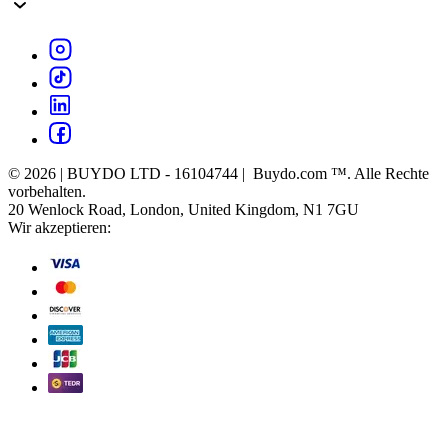
© 2026 | BUYDO LTD - 16104744 | Buydo.com ™. Alle Rechte
vorbehalten.
20 Wenlock Road, London, United Kingdom, N1 7GU
Wir akzeptieren: