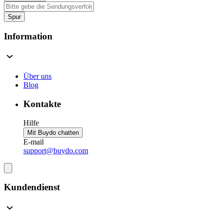
Spur
Information
Über uns
Blog
Kontakte
Hilfe
Mit Buydo chatten
E-mail
support@buydo.com
Kundendienst