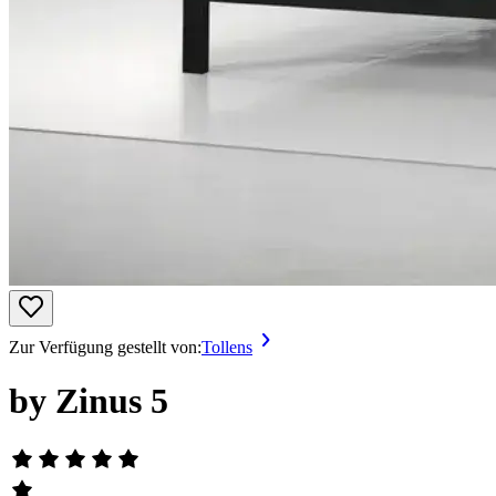
Zur Verfügung gestellt von:
Tollens
by Zinus 5