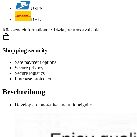
USPS,
DHL
Rücksendeinformationen:
14-day returns available
Shopping security
Safe payment options
Secure privacy
Secure logistics
Purchase protection
Beschreibung
Develop an innovative and uniqueignite