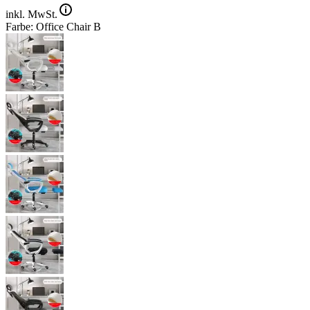
inkl. MwSt.
Farbe: Office Chair B