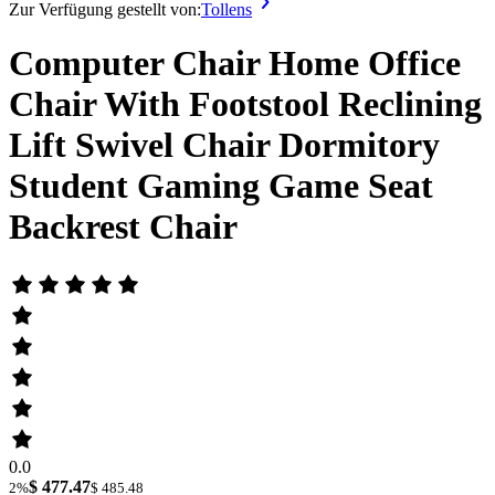
Zur Verfügung gestellt von:
Tollens
Computer Chair Home Office
Chair With Footstool Reclining
Lift Swivel Chair Dormitory
Student Gaming Game Seat
Backrest Chair
0.0
$ 477.47
2%
$ 485.48