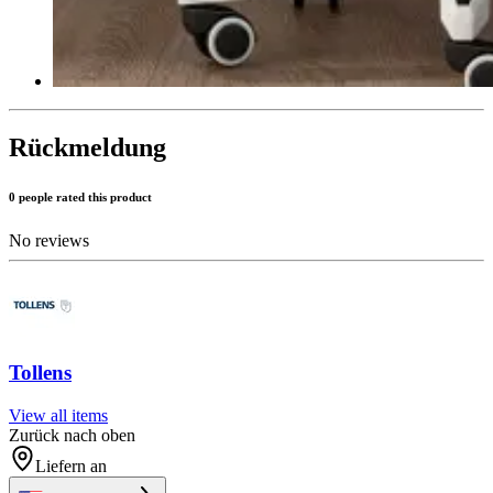
Rückmeldung
0 people rated this product
No reviews
Tollens
View all items
Zurück nach oben
Liefern an