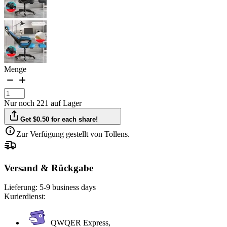
Menge
Nur noch 221 auf Lager
Get $0.50 for each share!
Zur Verfügung gestellt von Tollens.
Versand & Rückgabe
Lieferung:
5-9 business days
Kurierdienst:
QWQER Express,