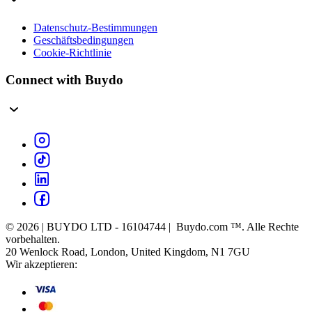
Datenschutz-Bestimmungen
Geschäftsbedingungen
Cookie-Richtlinie
Connect with Buydo
© 2026 | BUYDO LTD - 16104744 | Buydo.com ™. Alle Rechte
vorbehalten.
20 Wenlock Road, London, United Kingdom, N1 7GU
Wir akzeptieren: