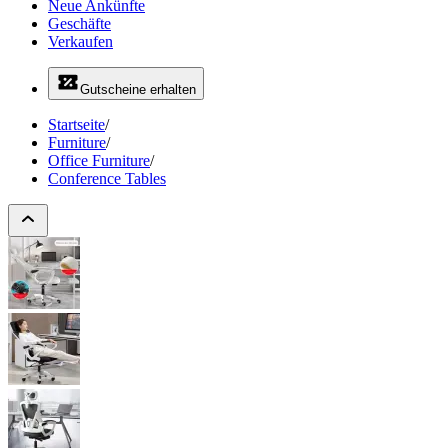
Neue Ankünfte
Geschäfte
Verkaufen
Gutscheine erhalten
Startseite
/
Furniture
/
Office Furniture
/
Conference Tables