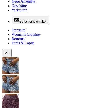
Neue Ankünfte
Geschäfte
Verkaufen
Gutscheine erhalten
Startseite
/
Women’s Clothing
/
Bottoms
/
Pants & Capris