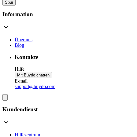
Spur
Information
Über uns
Blog
Kontakte
Hilfe
Mit Buydo chatten
E-mail
support@buydo.com
Kundendienst
Hilfezentrum