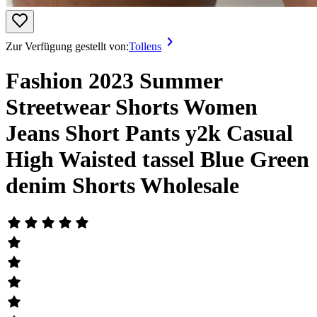
Zur Verfügung gestellt von:
Tollens
Fashion 2023 Summer
Streetwear Shorts Women
Jeans Short Pants y2k Casual
High Waisted tassel Blue Green
denim Shorts Wholesale