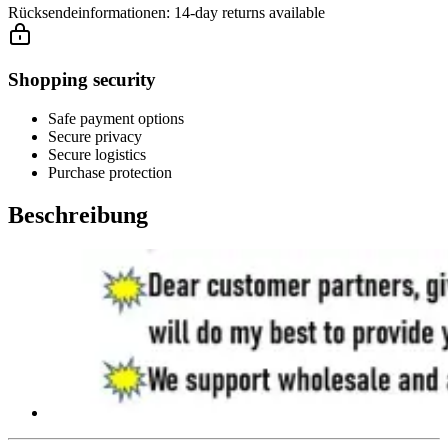
Rücksendeinformationen:
14-day returns available
Shopping security
Safe payment options
Secure privacy
Secure logistics
Purchase protection
Beschreibung