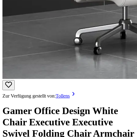
Zur Verfügung gestellt von:
Tollens
Gamer Office Design White
Chair Executive Executive
Swivel Folding Chair Armchair