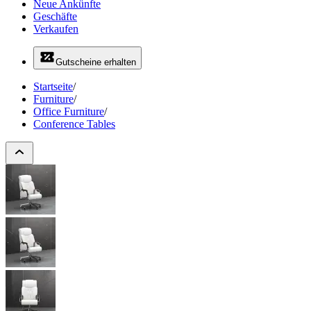
Neue Ankünfte
Geschäfte
Verkaufen
Gutscheine erhalten
Startseite
/
Furniture
/
Office Furniture
/
Conference Tables