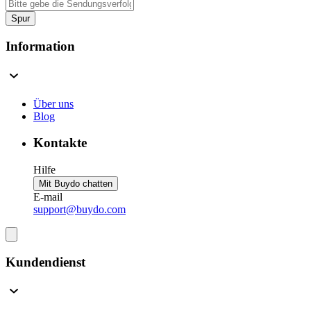
Spur
Information
Über uns
Blog
Kontakte
Hilfe
Mit Buydo chatten
E-mail
support@buydo.com
Kundendienst