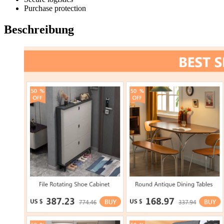
Purchase protection
Beschreibung