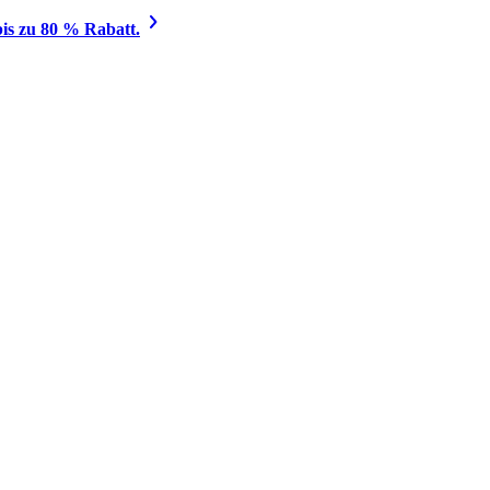
is zu 80 % Rabatt.