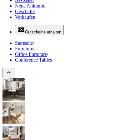
Bestseller
Neue Ankünfte
Geschäfte
Verkaufen
Gutscheine erhalten
Startseite
/
Furniture
/
Office Furniture
/
Conference Tables