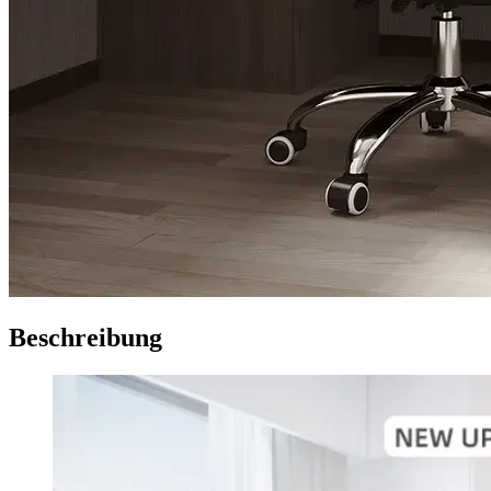
Beschreibung