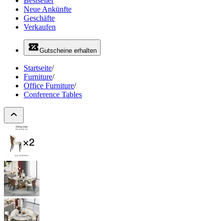
Bestseller
Neue Ankünfte
Geschäfte
Verkaufen
Gutscheine erhalten
Startseite
/
Furniture
/
Office Furniture
/
Conference Tables