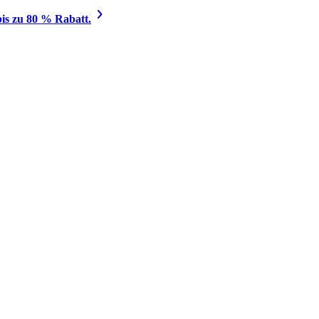
is zu 80 % Rabatt.