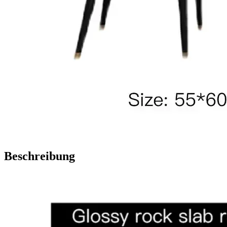
Beschreibung