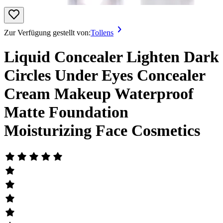
Zur Verfügung gestellt von:
Tollens
Liquid Concealer Lighten Dark
Circles Under Eyes Concealer
Cream Makeup Waterproof
Matte Foundation
Moisturizing Face Cosmetics