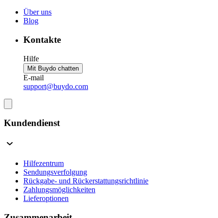
Über uns
Blog
Kontakte
Hilfe
Mit Buydo chatten
E-mail
support@buydo.com
Kundendienst
Hilfezentrum
Sendungsverfolgung
Rückgabe- und Rückerstattungsrichtlinie
Zahlungsmöglichkeiten
Lieferoptionen
Zusammenarbeit