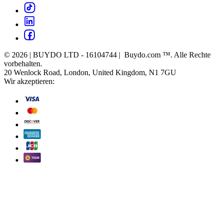
© 2026 | BUYDO LTD - 16104744 | Buydo.com ™. Alle Rechte
vorbehalten.
20 Wenlock Road, London, United Kingdom, N1 7GU
Wir akzeptieren: