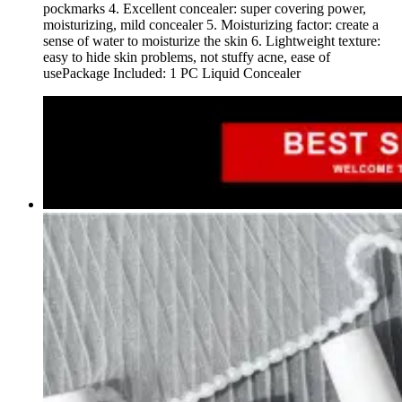
pockmarks 4. Excellent concealer: super covering power,
moisturizing, mild concealer 5. Moisturizing factor: create a
sense of water to moisturize the skin 6. Lightweight texture:
easy to hide skin problems, not stuffy acne, ease of
usePackage Included: 1 PC Liquid Concealer