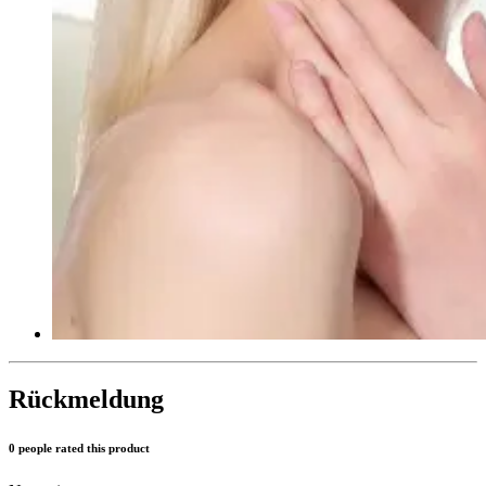
Rückmeldung
0 people rated this product