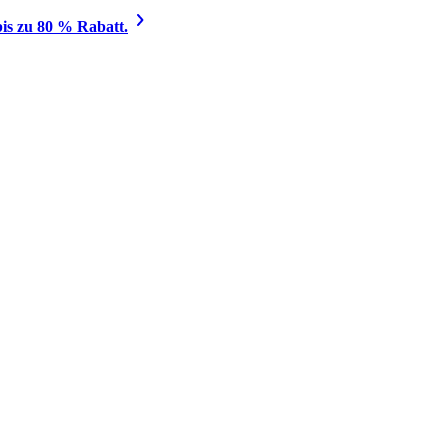
is zu 80 % Rabatt.