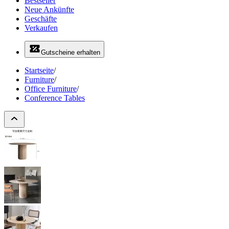
Bestseller
Neue Ankünfte
Geschäfte
Verkaufen
Gutscheine erhalten
Startseite
/
Furniture
/
Office Furniture
/
Conference Tables