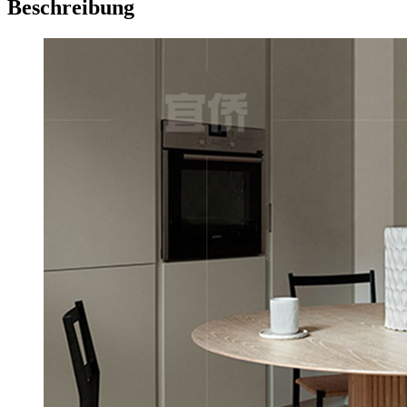
Beschreibung