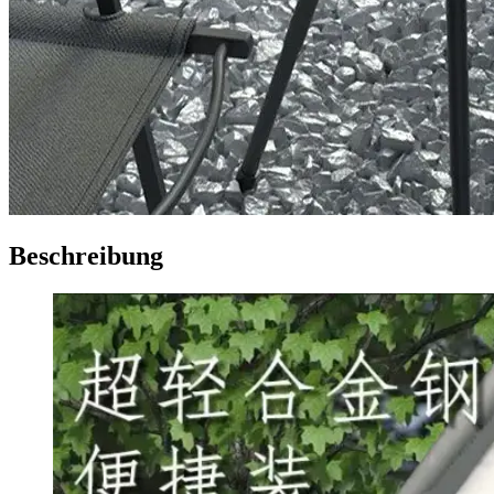
Beschreibung