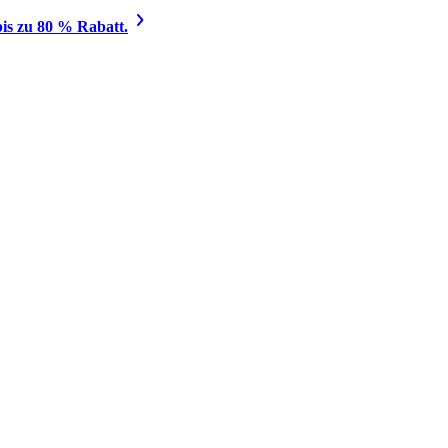
is zu 80 % Rabatt.