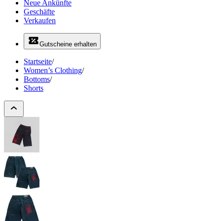
Neue Ankünfte
Geschäfte
Verkaufen
Gutscheine erhalten
Startseite
/
Women’s Clothing
/
Bottoms
/
Shorts