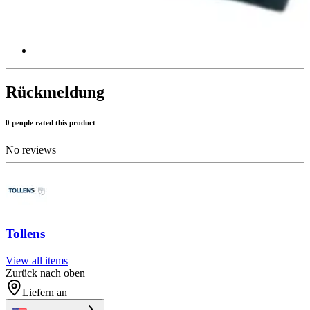
Rückmeldung
0 people rated this product
No reviews
Tollens
View all items
Zurück nach oben
Liefern an