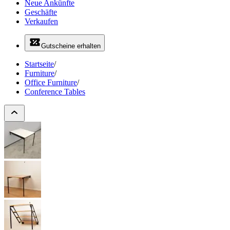
Neue Ankünfte
Geschäfte
Verkaufen
Gutscheine erhalten
Startseite
/
Furniture
/
Office Furniture
/
Conference Tables