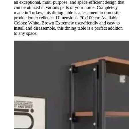
an exceptional, multi-purpose, and space-efficient design that
can be utilized in various parts of your home. Completely
made in Turkey, this dining table is a testament to domestic
production excellence. Dimensions: 70x100 cm Available
Colors: White, Brown Extremely user-friendly and easy to
install and disassemble, this dining table is a perfect addition
to any space.