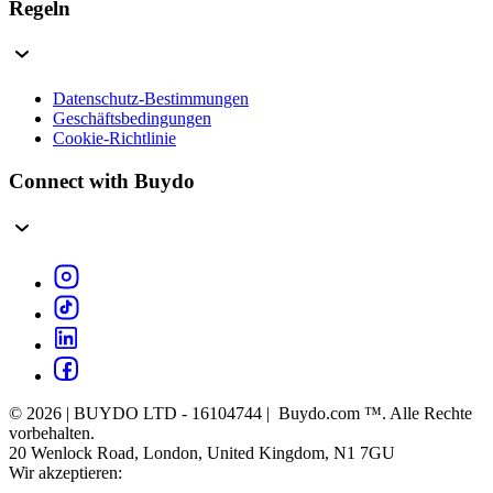
Regeln
Datenschutz-Bestimmungen
Geschäftsbedingungen
Cookie-Richtlinie
Connect with Buydo
© 2026 | BUYDO LTD - 16104744 | Buydo.com ™. Alle Rechte
vorbehalten.
20 Wenlock Road, London, United Kingdom, N1 7GU
Wir akzeptieren: