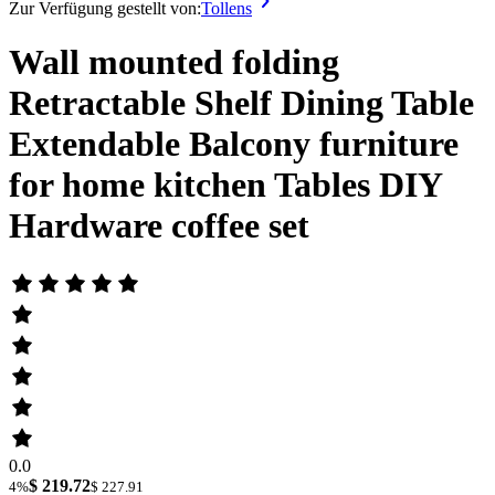
Zur Verfügung gestellt von:
Tollens
Wall mounted folding
Retractable Shelf Dining Table
Extendable Balcony furniture
for home kitchen Tables DIY
Hardware coffee set
0.0
$ 219.72
4%
$ 227.91