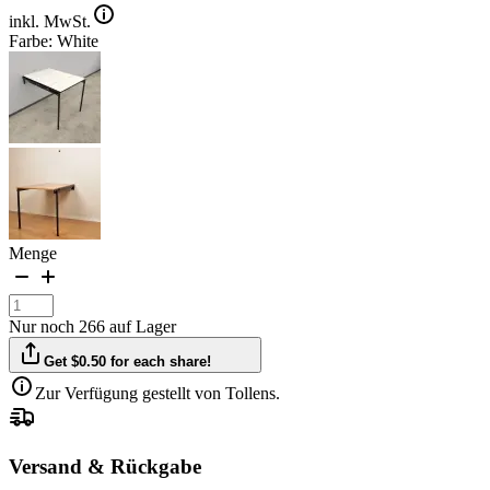
inkl. MwSt.
Farbe: White
Menge
Nur noch 266 auf Lager
Get $0.50 for each share!
Zur Verfügung gestellt von Tollens.
Versand & Rückgabe