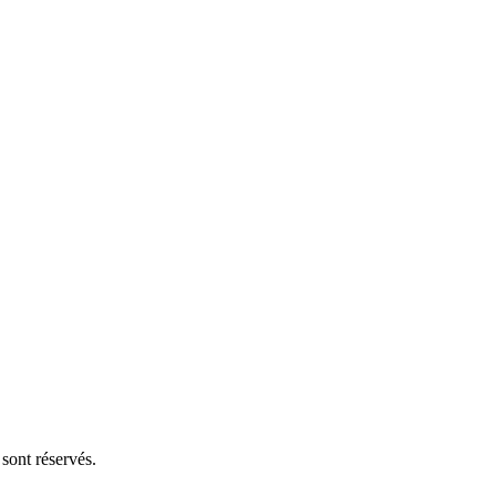
ont réservés.