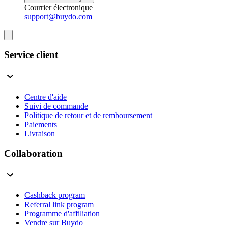
Courrier électronique
support@buydo.com
Service client
Centre d'aide
Suivi de commande
Politique de retour et de remboursement
Paiements
Livraison
Collaboration
Cashback program
Referral link program
Programme d'affiliation
Vendre sur Buydo