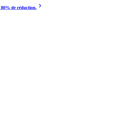
à 80% de réduction.