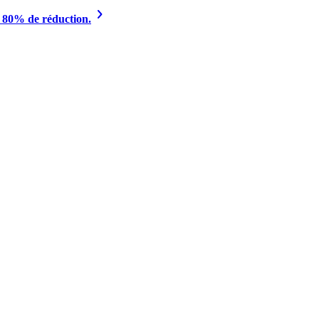
à 80% de réduction.