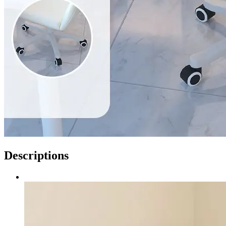
Descriptions