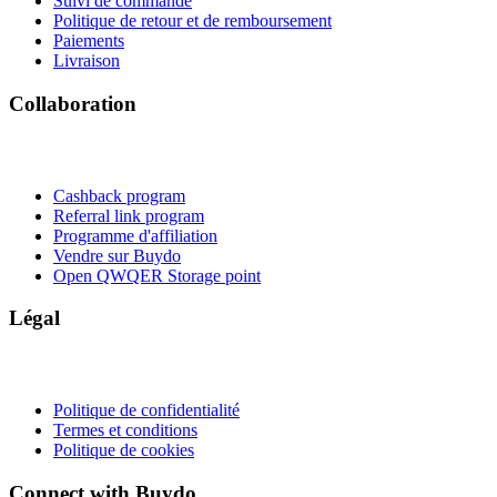
Suivi de commande
Politique de retour et de remboursement
Paiements
Livraison
Collaboration
Cashback program
Referral link program
Programme d'affiliation
Vendre sur Buydo
Open QWQER Storage point
Légal
Politique de confidentialité
Termes et conditions
Politique de cookies
Connect with Buydo