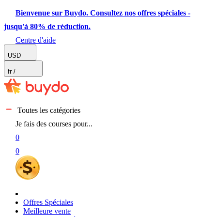
Bienvenue sur Buydo. Consultez nos offres spéciales -
jusqu'à 80% de réduction.
Centre d'aide
USD
fr
/
Toutes les catégories
Je fais des courses pour...
0
0
Offres Spéciales
Meilleure vente