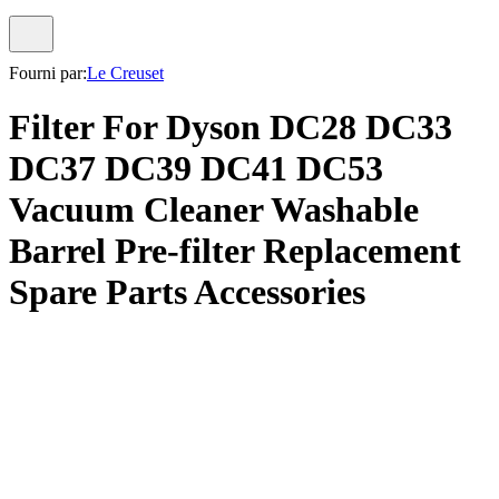
Fourni par:
Le Creuset
Filter For Dyson DC28 DC33
DC37 DC39 DC41 DC53
Vacuum Cleaner Washable
Barrel Pre-filter Replacement
Spare Parts Accessories