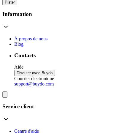
Pister
Information
À propos de nous
Blog
Contacts
Aide
Discuter avec Buydo
Courrier électronique
support@buydo.com
Service client
Centre d'aide