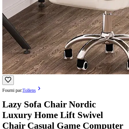
Fourni par:
Tollens
Lazy Sofa Chair Nordic
Luxury Home Lift Swivel
Chair Casual Game Computer