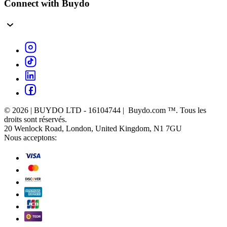
Connect with Buydo
© 2026 | BUYDO LTD - 16104744 | Buydo.com ™. Tous les
droits sont réservés.
20 Wenlock Road, London, United Kingdom, N1 7GU
Nous acceptons: