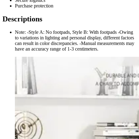
Secure logistics
Purchase protection
Descriptions
Note: -Style A: No footpads, Style B: With footpads -Owing
to variations in lighting and personal display, different factors
can result in color discrepancies. -Manual measurements may
have an accuracy range of 1-3 centimeters.